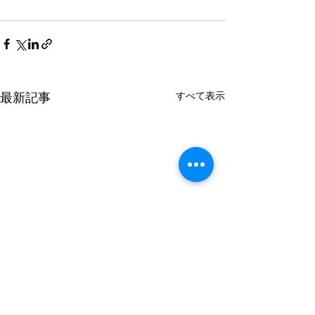
すべて表示
最新記事