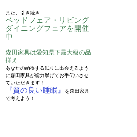
また、引き続き
ベッドフェア・リビング
ダイニングフェアを開催
中
森田家具は愛知県下最大級の品
揃え
あなたの納得する眠りに出会えるよう
に森田家具が総力挙げてお手伝いさせ
ていただきます！
『質の良い睡眠』
を森田家具
で考えよう！