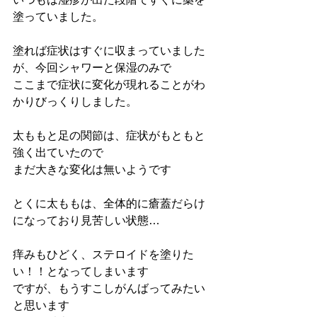
塗っていました。
塗れば症状はすぐに収まっていました
が、今回シャワーと保湿のみで
ここまで症状に変化が現れることがわ
かりびっくりしました。
太ももと足の関節は、症状がもともと
強く出ていたので
まだ大きな変化は無いようです
とくに太ももは、全体的に瘡蓋だらけ
になっており見苦しい状態…
痒みもひどく、ステロイドを塗りた
い！！となってしまいます
ですが、もうすこしがんばってみたい
と思います