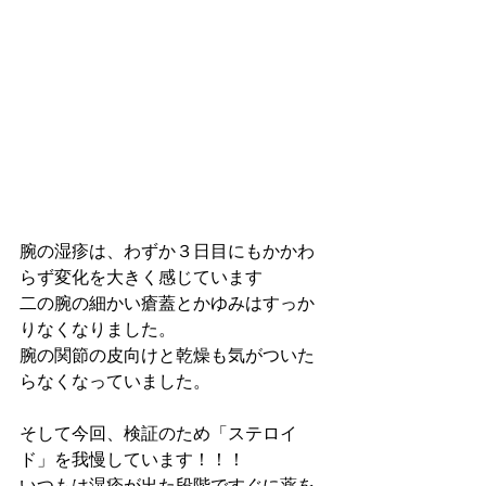
腕の湿疹は、わずか３日目にもかかわ
らず変化を大きく感じています
二の腕の細かい瘡蓋とかゆみはすっか
りなくなりました。
腕の関節の皮向けと乾燥も気がついた
らなくなっていました。
そして今回、検証のため「ステロイ
ド」を我慢しています！！！
いつもは湿疹が出た段階ですぐに薬を