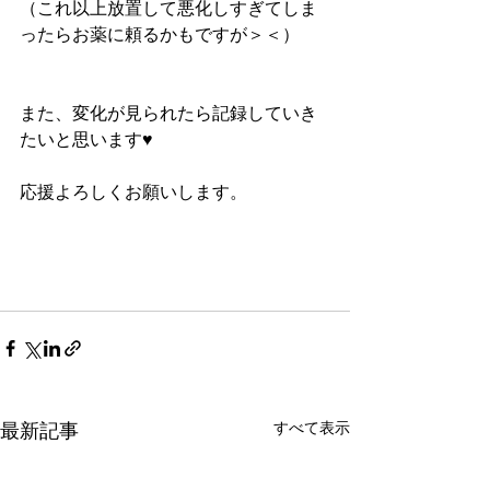
（これ以上放置して悪化しすぎてしま
ったらお薬に頼るかもですが＞＜）
また、変化が見られたら記録していき
たいと思います♥
応援よろしくお願いします。
すべて表示
最新記事