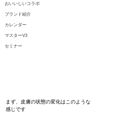
おいいしいコラボ
ブランド紹介
カレンダー
マスターV3
セミナー
まず、皮膚の状態の変化はこのような
感じです