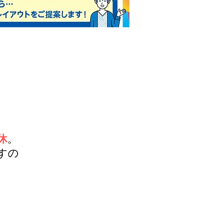
休
。
すの