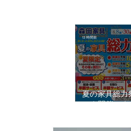
13 時間前
夏の家具総力
いよ開催です