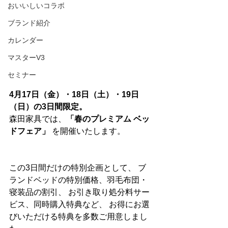
おいいしいコラボ
ブランド紹介
カレンダー
マスターV3
セミナー
4月17日（金）・18日（土）・19日
（日）の3日間限定。
森田家具では、
「春のプレミアム ベッ
ドフェア」
 を開催いたします。
この3日間だけの特別企画として、 ブ
ランドベッドの特別価格、羽毛布団・
寝装品の割引、 お引き取り処分料サー
ビス、同時購入特典など、 お得にお選
びいただける特典を多数ご用意しまし