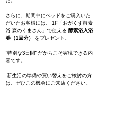
た。
さらに、期間中にベッドをご購入いた
だいたお客様には、 1F「おがくず酵素
浴 森のくまさん」で使える 
酵素浴入浴
券（1回分）
 をプレゼント。
“特別な3日間” だからこそ実現できる内
容です。
 新生活の準備や買い替えをご検討の方
は、ぜひこの機会にご来店ください。