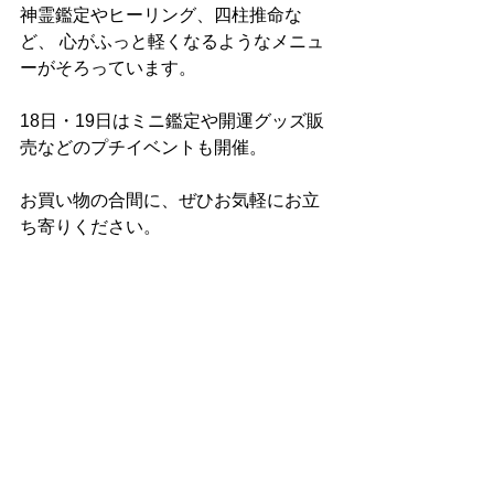
神霊鑑定やヒーリング、四柱推命な
ど、 心がふっと軽くなるようなメニュ
ーがそろっています。 
18日・19日はミニ鑑定や開運グッズ販
売などのプチイベントも開催。
お買い物の合間に、ぜひお気軽にお立
ち寄りください。