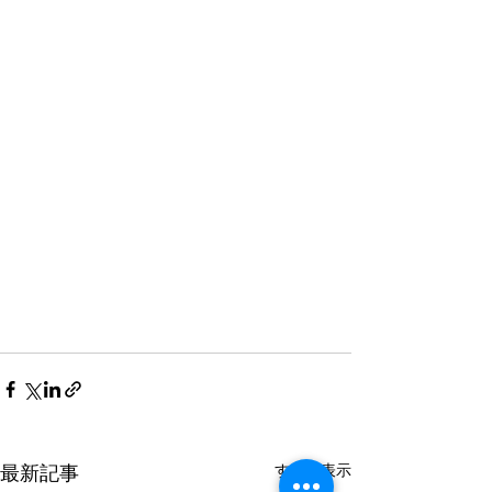
すべて表示
最新記事