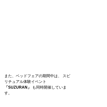
また、ベッドフェアの期間中は、 スピ
リチュアル体験イベント 
「SUZURAN」
 も同時開催していま
す。