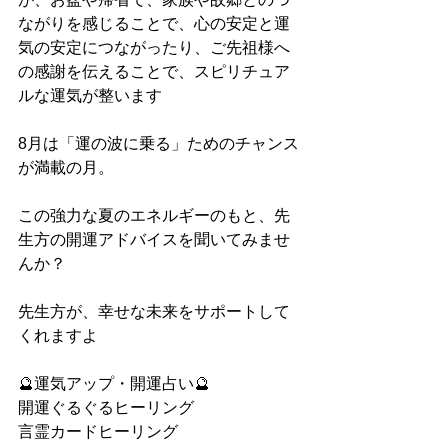
ながりを感じることで、心の安定と運
気の安定につながったり、ご先祖様へ
の感謝を伝えることで、スピリチュア
ルな運気が整います
8月は「運の波に乗る」ためのチャンス
が満載の月。
この強力な夏のエネルギーのもと、先
生方の開運アドバイスを聞いてみませ
んか？
先生方が、幸せな未来をサポートして
くれますよ
🔮運気アップ・開運占い🔮
開運ぐるぐるヒーリング
言霊カードヒーリング