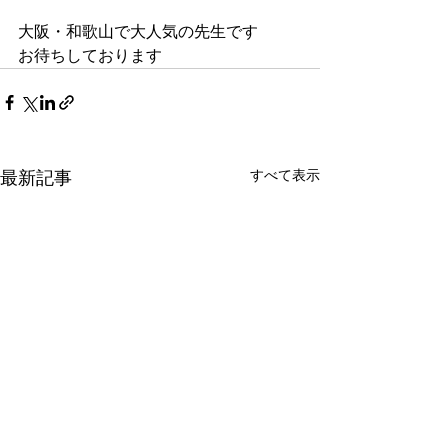
大阪・和歌山で大人気の先生です
お待ちしております
すべて表示
最新記事