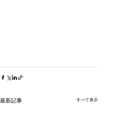
すべて表示
最新記事