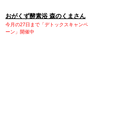
おがくず酵素浴 森のくまさん
今月の27日まで「デトックスキャンペ
ーン」開催中