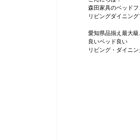
森田家具のベッドフ
リビングダイニング
愛知県品揃え最大級
良いベッド良い
リビング・ダイニン