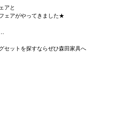
ェアと
フェアがやってきました★
…
グセットを探すならぜひ森田家具へ