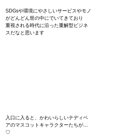
SDGsや環境にやさしいサービスやモノ
がどんどん世の中にでいてきており
重視される時代に沿った重解型ビジネ
スだなと思います
入口に入ると、かわいらしいテディベ
アのマスコットキャラクターたちが…
♡