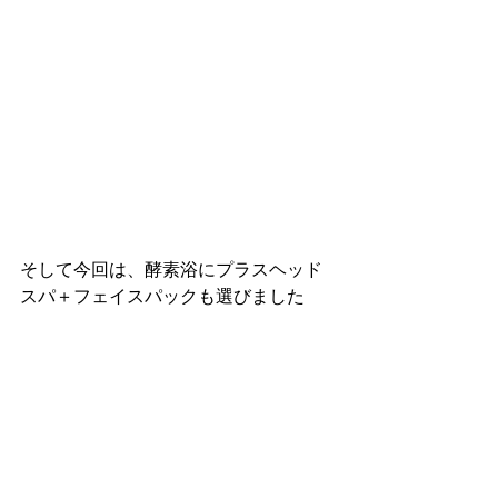
そして今回は、酵素浴にプラスヘッド
スパ＋フェイスパックも選びました