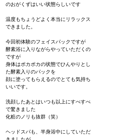
のおがくずはいい状態らしいです
温度もちょうどよく本当にリラックス
できました。
今回初体験のフェイスパックですが
酵素浴に入りながらやっていただくの
ですが
身体はポカポカの状態でひんやりとし
た酵素入りのパックを
顔に塗ってもらえるのでとても気持ち
いいです。
洗顔したあとはいつも以上にすべすべ
で驚きました
化粧のノリも抜群（笑）
ヘッドスパも、半身浴中にしていただ
きましたが