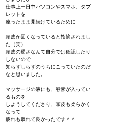
仕事上一日中パソコンやスマホ、タブ
レットを
座ったまま見続けているために
頭皮が固くなっていると指摘されまし
た（笑）
頭皮の硬さなんて自分では確認したり
しないので
知らずしらずのうちにこっていたのだ
なと思いました。
マッサージの液にも、酵素が入ってい
るものを
しようしてくださり、頭皮も柔らかく
なって
疲れも取れて良かったです＾＾