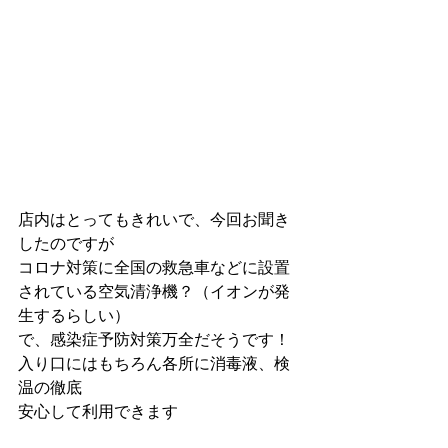
店内はとってもきれいで、今回お聞き
したのですが
コロナ対策に全国の救急車などに設置
されている空気清浄機？（イオンが発
生するらしい）
で、感染症予防対策万全だそうです！
入り口にはもちろん各所に消毒液、検
温の徹底
安心して利用できます