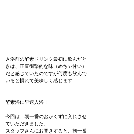
入浴前の酵素ドリンク最初に飲んだと
きは、正直衝撃的な味（めちゃ甘い）
だと感じていたのですが何度も飲んで
いると慣れて美味しく感じます
酵素浴に早速入浴！
今回は、朝一番のおがくずに入れさせ
ていただきました。
スタッフさんにお聞きすると、朝一番