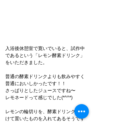
入浴後休憩室で寛いでいると、試作中
であるという「レモン酵素ドリンク」
をいただきました。
普通の酵素ドリンクよりも飲みやすく
普通においしかったです！！
さっぱりとしたジュースですね〜
レモネードって感じでした(*^^*)
レモンの輪切りを、酵素ドリンクに漬
けて置いたものを入れてあるそうです