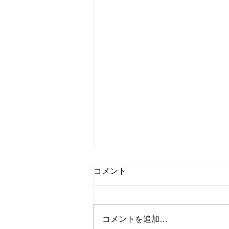
コメント
コメントを追加…