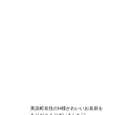
美浜町在住のH様かわいいお名前を