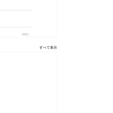
すべて表示