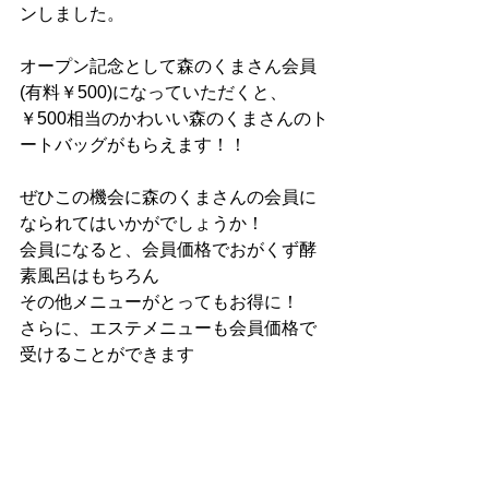
ンしました。
オープン記念として森のくまさん会員
(有料￥500)になっていただくと、
￥500相当のかわいい森のくまさんのト
ートバッグがもらえます！！
ぜひこの機会に森のくまさんの会員に
なられてはいかがでしょうか！
会員になると、会員価格でおがくず酵
素風呂はもちろん
その他メニューがとってもお得に！
さらに、エステメニューも会員価格で
受けることができます