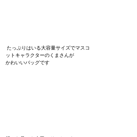
 たっぷりはいる大容量サイズでマスコ
ットキャラクターのくまさんが
かわいいバッグです