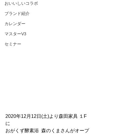
おいいしいコラボ
ブランド紹介
カレンダー
マスターV3
セミナー
2020年12月12日(土)より森田家具 １F
に
おがくず酵素浴  森のくまさんがオープ