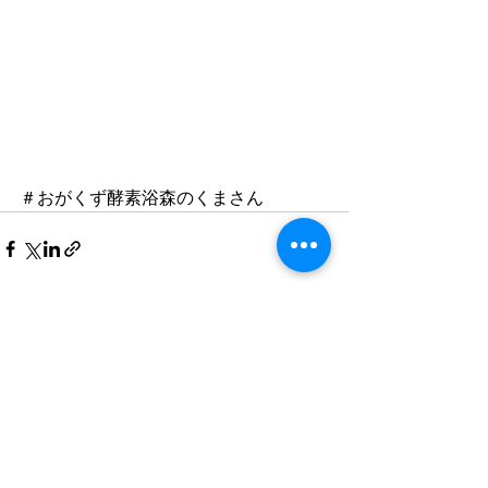
＃おがくず酵素浴森のくまさん
すべて表示
最新記事