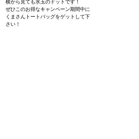
横から見ても水玉のドットです！
ぜひこのお得なキャンペーン期間中に
くまさんトートバッグをゲットして下
さい！