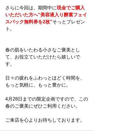
さらに今回は、期間中に
現金でご購入
いただいた方へ“美容液入り酵素フェイ
スパック無料券を2枚”
そっとプレゼン
ト。
春の肌をいたわる小さなご褒美とし
て、お役立ていただけたら嬉しいで
す。
日々の疲れをふわっとほどく時間を、
もっと気軽に、もっと豊かに。
4月28日までの限定企画ですので、この
春のご褒美にぜひご利用ください。
ご来店を心よりお待ちしております。