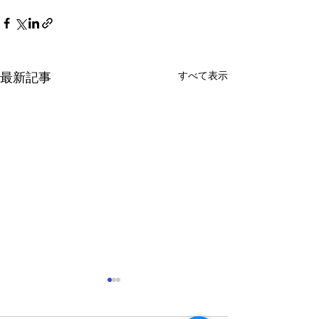
すべて表示
最新記事