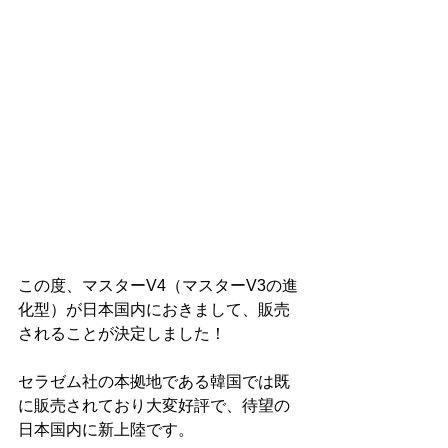
この度、マスターV4（マスターV3の進
化型）が日本国内におきまして、販売
されることが決定しました！
セラゼム社の本拠地である韓国では既
に販売されており大変好評で、待望の
日本国内に新上陸です。