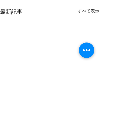
すべて表示
最新記事
コメント