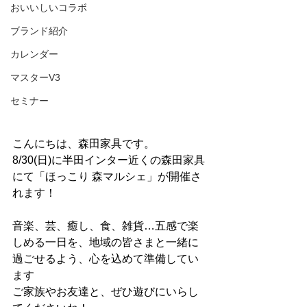
おいいしいコラボ
ブランド紹介
カレンダー
マスターV3
セミナー
こんにちは、森田家具です。 
8/30(日)に半田インター近くの森田家具
にて「ほっこり 森マルシェ」が開催さ
れます！
音楽、芸、癒し、食、雑貨…五感で楽
しめる一日を、地域の皆さまと一緒に
過ごせるよう、心を込めて準備してい
ます
ご家族やお友達と、ぜひ遊びにいらし