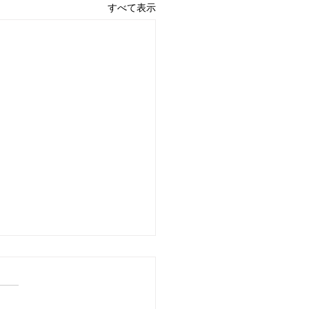
すべて表示