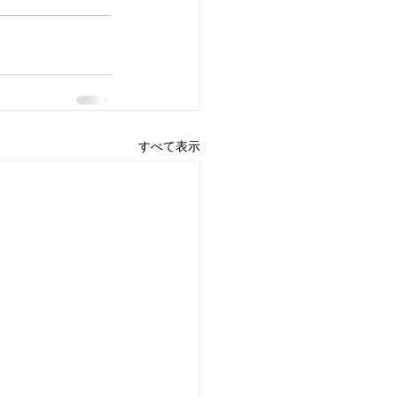
すべて表示