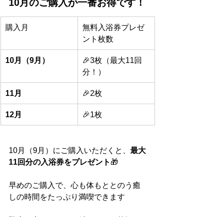
10月のご購入が一番お得です！
購入月
無料入浴券プレゼ
ント枚数
10月（9月）
🎉3枚（最大11回
分！）
11月
🎉2枚
12月
🎉1枚
10月（9月）にご購入いただくと、
最大
11回分の入浴券をプレゼント
🎁
早めのご購入で、心も体もととのう癒
しの時間をたっぷり満喫できます