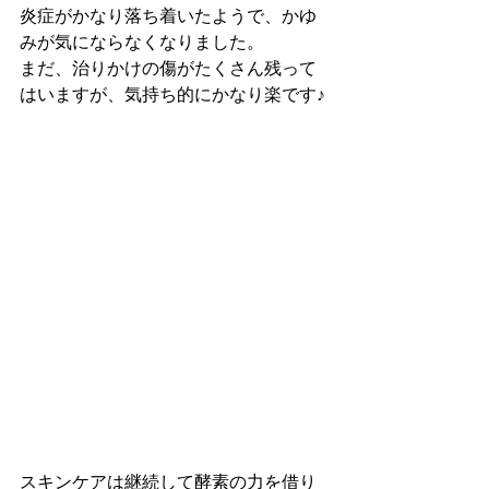
炎症がかなり落ち着いたようで、かゆ
みが気にならなくなりました。
まだ、治りかけの傷がたくさん残って
はいますが、気持ち的にかなり楽です♪
スキンケアは継続して酵素の力を借り