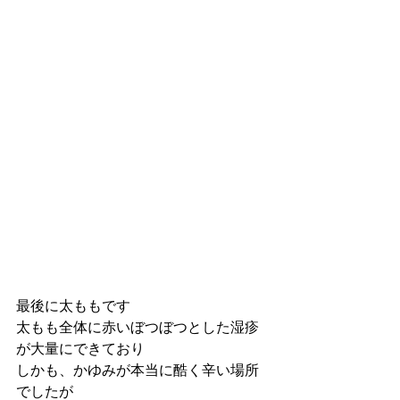
最後に太ももです
太もも全体に赤いぼつぼつとした湿疹
が大量にできており
しかも、かゆみが本当に酷く辛い場所
でしたが