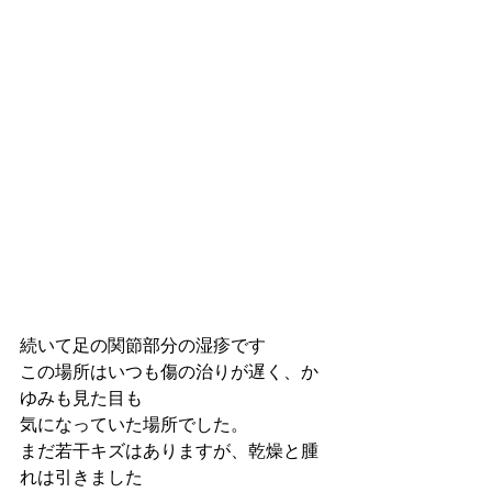
続いて足の関節部分の湿疹です
この場所はいつも傷の治りが遅く、か
ゆみも見た目も
気になっていた場所でした。
まだ若干キズはありますが、乾燥と腫
れは引きました