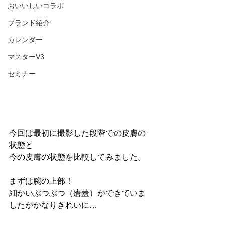
おいいしいコラボ
ブランド紹介
カレンダー
マスターV3
セミナー
今回は最初に撮影した段階での皮膚の
状態と
今の皮膚の状態を比較してみました。
まずは腕の上部！
細かいぶつぶつ（瘡蓋）ができていま
したがかなりきれいに…