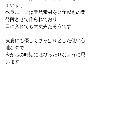
ています
ヘラルーノは天然素材を２年感もの間
発酵させて作られており
口に入れても大丈夫だそうです
皮膚にも優しくさっぱりとした使い心
地なので
今からの時期にはぴったりなように思
います