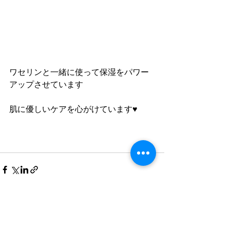
ワセリンと一緒に使って保湿をパワー
アップさせています
肌に優しいケアを心がけています♥
すべて表示
最新記事