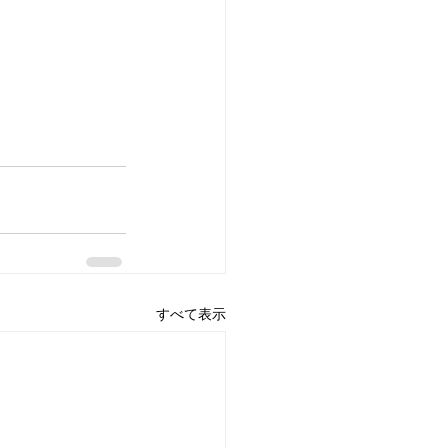
すべて表示