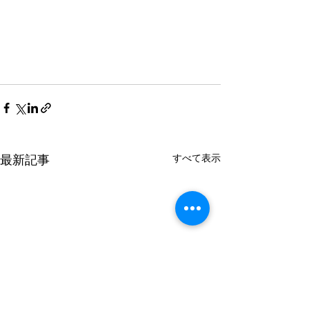
すべて表示
最新記事