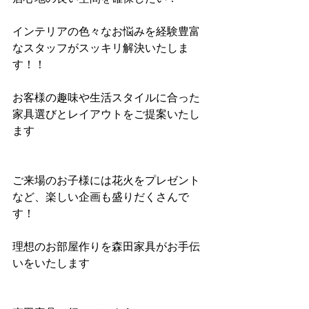
インテリアの色々なお悩みを経験豊富
なスタッフがスッキリ解決いたしま
す！！
お客様の趣味や生活スタイルに合った
家具選びとレイアウトをご提案いたし
ます
ご来場のお子様には花火をプレゼント
など、楽しい企画も盛りだくさんで
す！
理想のお部屋作りを森田家具がお手伝
いをいたします