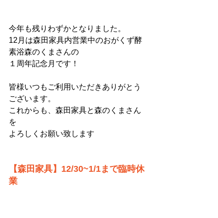
今年も残りわずかとなりました。
12月は森田家具内営業中のおがくず酵
素浴森のくまさんの
１周年記念月です！
皆様いつもご利用いただきありがとう
ございます。
これからも、森田家具と森のくまさん
を
よろしくお願い致します
【森田家具】12/30~1/1まで臨時休
業