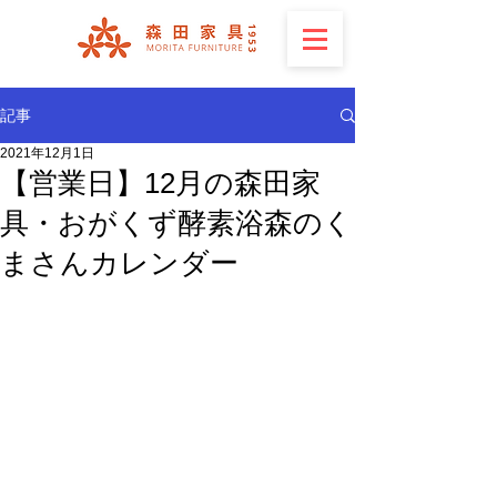
記事
2021年12月1日
【営業日】12月の森田家
具・おがくず酵素浴森のく
まさんカレンダー