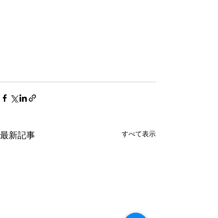
すべて表示
最新記事