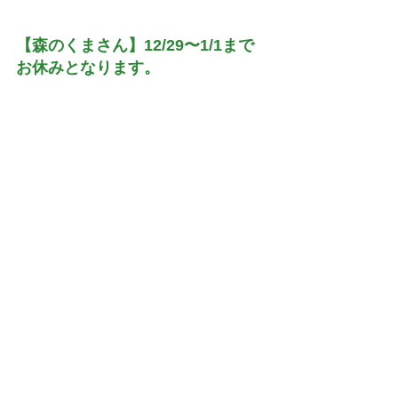
【森のくまさん】12/29〜1/1まで
お休みとなります。