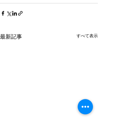
すべて表示
最新記事