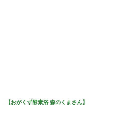
【おがくず酵素浴 森のくまさん】