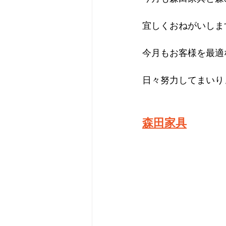
宜しくおねがいしま
今月もお客様を最適
日々努力してまいり
森田家具