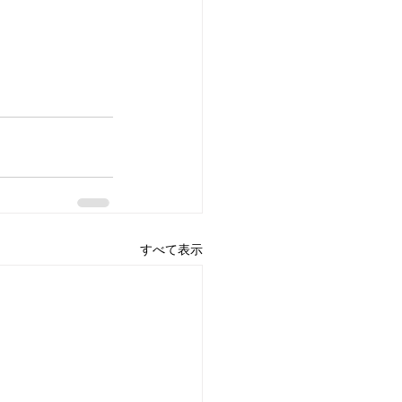
すべて表示