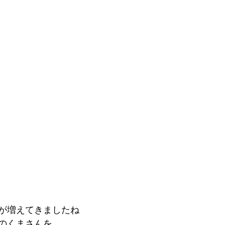
が増えてきましたね
のくまさんを