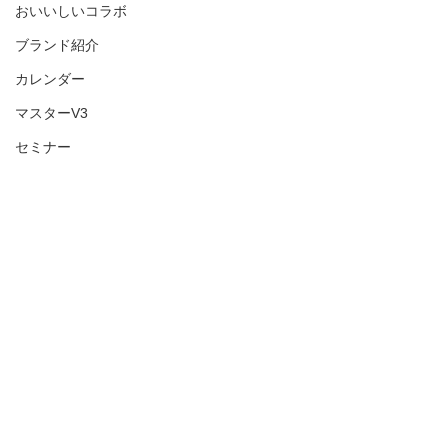
おいいしいコラボ
ブランド紹介
カレンダー
マスターV3
セミナー