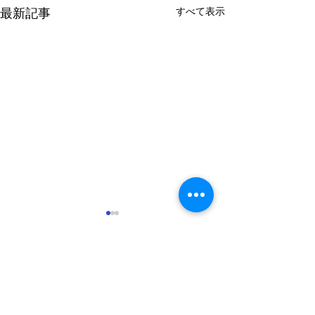
すべて表示
最新記事
コメント