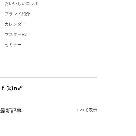
おいいしいコラボ
ブランド紹介
カレンダー
マスターV3
セミナー
すべて表示
最新記事