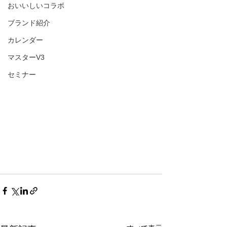
おいいしいコラボ
ブランド紹介
カレンダー
マスターV3
セミナー