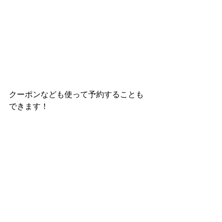
クーポンなども使って予約することも
できます！