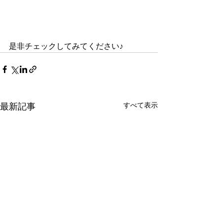
是非チェックしてみてください♪
すべて表示
最新記事