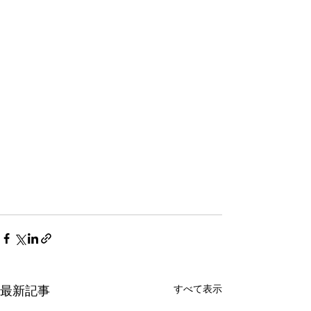
すべて表示
最新記事