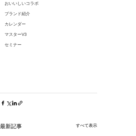
おいいしいコラボ
ブランド紹介
カレンダー
マスターV3
セミナー
すべて表示
最新記事