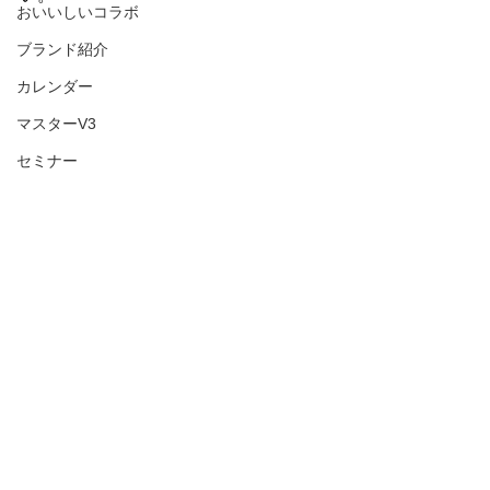
おいいしいコラボ
ブランド紹介
カレンダー
マスターV3
セミナー