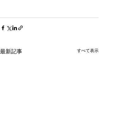
すべて表示
最新記事