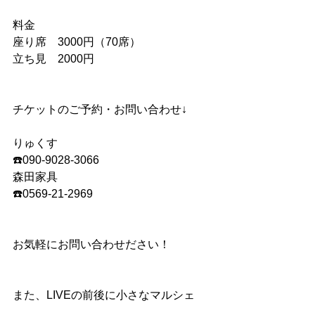
料金　
座り席　3000円（70席）
立ち見　2000円
チケットのご予約・お問い合わせ↓
りゅくす
☎️090-9028-3066
森田家具
☎️0569-21-2969
お気軽にお問い合わせださい！
また、LIVEの前後に小さなマルシェ