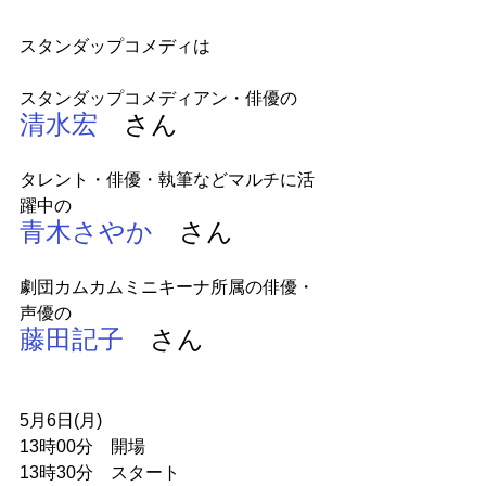
スタンダップコメディは
スタンダップコメディアン・俳優の
清水宏
　さん
タレント・俳優・執筆などマルチに活
躍中の
青木さやか
　さん
劇団カムカムミニキーナ所属の俳優・
声優の
藤田記子
　さん
5月6日(月)
13時00分　開場
13時30分　スタート