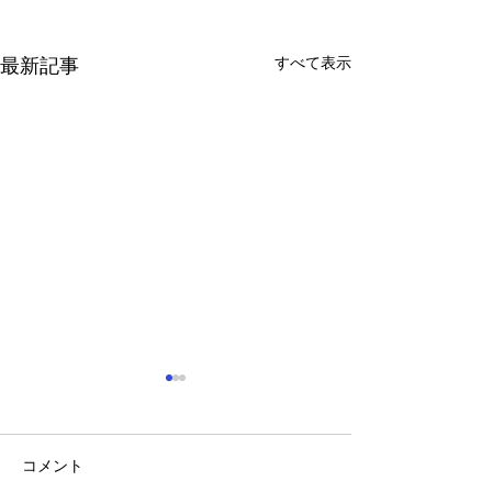
すべて表示
最新記事
コメント