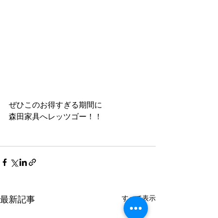
ぜひこのお得すぎる期間に
森田家具へレッツゴー！！
すべて表示
最新記事