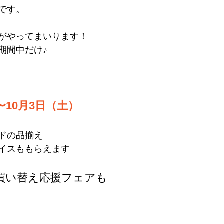
です。
がやってまいります！
期間中だけ♪
〜10月3日（土）
ドの品揃え
イスももらえます
買い替え応援フェアも