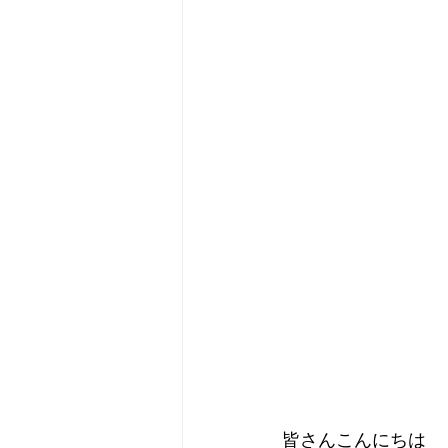
皆さんこんにちは