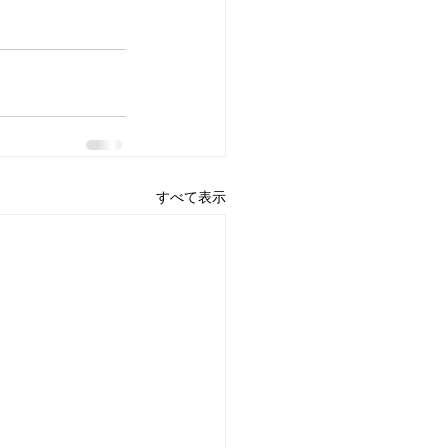
すべて表示