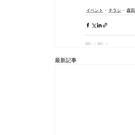
イベント
チラシ
森田
最新記事