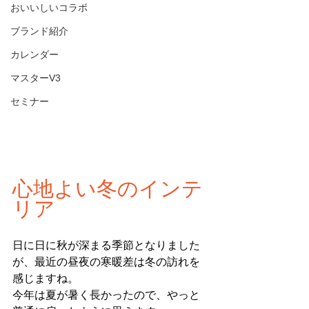
おいいしいコラボ
ブランド紹介
カレンダー
マスターV3
セミナー
心地よい冬のインテ
リア
日に日に秋が深まる季節となりました
が、最近の
昼夜の寒暖差は冬の訪れを
感じますね。
今年は夏が暑く長かったので、やっと