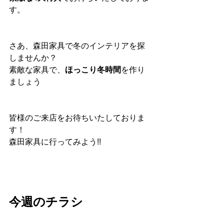
す。
さあ、森田家具で冬のインテリアを探
しませんか？
素敵な家具で、
ほっこり冬時間
を作り
ましょう
皆様のご来店をお待ちいたしておりま
す！
森田家具に行ってみよう!!
今週のチラシ